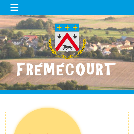
FRÉMÉCOURT