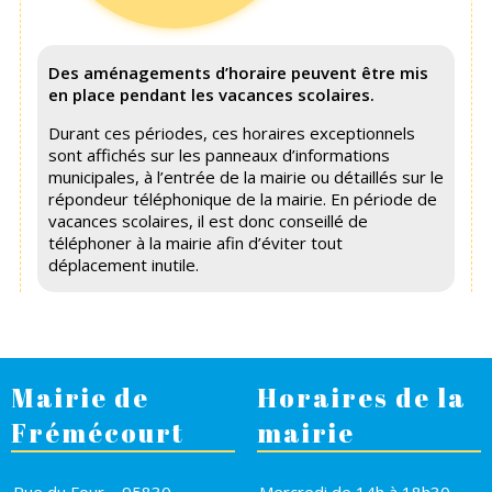
Des aménagements d’horaire peuvent être mis
en place pendant les vacances scolaires.
Durant ces périodes, ces horaires exceptionnels
sont affichés sur les panneaux d’informations
municipales, à l’entrée de la mairie ou détaillés sur le
répondeur téléphonique de la mairie. En période de
vacances scolaires, il est donc conseillé de
téléphoner à la mairie afin d’éviter tout
déplacement inutile.
Mairie de
Horaires de la
Frémécourt
mairie