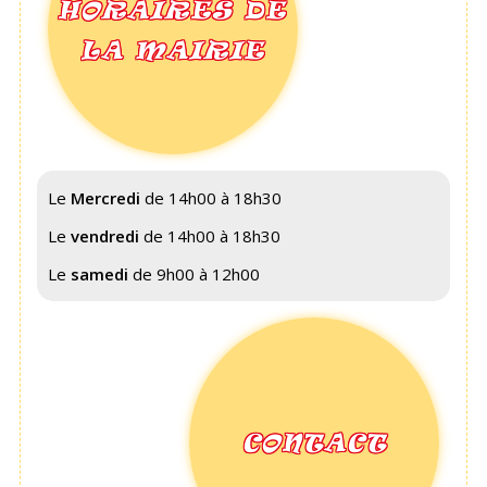
HORAIRES DE
LA MAIRIE
Le
Mercredi
de 14h00 à 18h30
Le
vendredi
de 14h00 à 18h30
Le
samedi
de 9h00 à 12h00
CONTACT