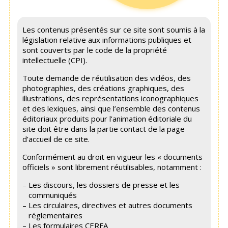
Les contenus présentés sur ce site sont soumis à la
législation relative aux informations publiques et
sont couverts par le code de la propriété
intellectuelle (CPI).
Toute demande de réutilisation des vidéos, des
photographies, des créations graphiques, des
illustrations, des représentations iconographiques
et des lexiques, ainsi que l’ensemble des contenus
éditoriaux produits pour l’animation éditoriale du
site doit être dans la partie contact de la page
d’accueil de ce site.
Conformément au droit en vigueur les « documents
officiels » sont librement réutilisables, notamment :
Les discours, les dossiers de presse et les
communiqués
Les circulaires, directives et autres documents
réglementaires
Les formulaires CERFA