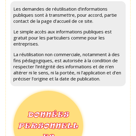
Les demandes de réutilisation d’informations
publiques sont à transmettre, pour accord, partie
contact de la page d’accueil de ce site.
Le simple accès aux informations publiques est
gratuit pour les particuliers comme pour les
entreprises.
La réutilisation non commerciale, notamment à des
fins pédagogiques, est autorisée à la condition de
respecter l’intégrité des informations et de n’en
altérer ni le sens, ni la portée, ni l’application et d’en
préciser l’origine et la date de publication.
DONNÉES
PERSONNELL