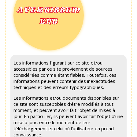
AVERTISSEM
ENT
Les informations figurant sur ce site et/ou
accessibles par ce site proviennent de sources
considérées comme étant fiables. Toutefois, ces
informations peuvent contenir des inexactitudes
techniques et des erreurs typographiques.
Les informations et/ou documents disponibles sur
ce site sont susceptibles d’être modifiés à tout
moment, et peuvent avoir fait l’objet de mises à
jour. En particulier, ils peuvent avoir fait l’objet d’une
mise à jour, entre le moment de leur
téléchargement et celui où l’utilisateur en prend
connaissance.