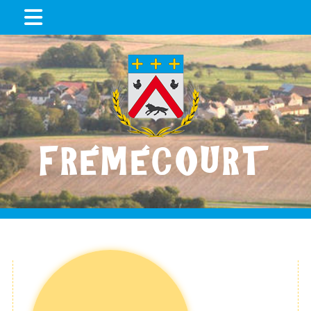
FRÉMÉCOURT