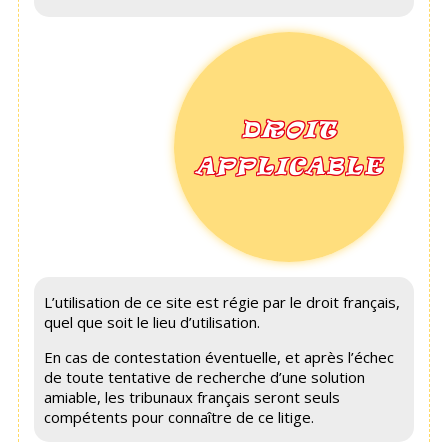
DROIT
APPLICABLE
L’utilisation de ce site est régie par le droit français,
quel que soit le lieu d’utilisation.
En cas de contestation éventuelle, et après l’échec
de toute tentative de recherche d’une solution
amiable, les tribunaux français seront seuls
compétents pour connaître de ce litige.