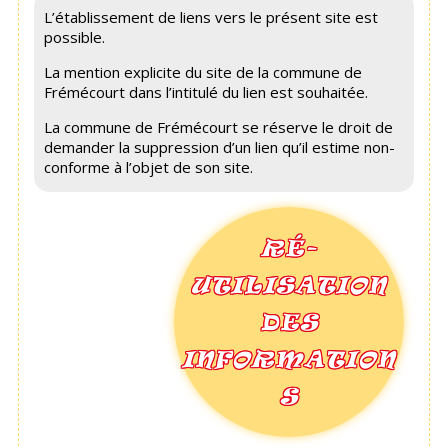
L’établissement de liens vers le présent site est
possible.
La mention explicite du site de la commune de
Frémécourt dans l’intitulé du lien est souhaitée.
La commune de Frémécourt se réserve le droit de
demander la suppression d’un lien qu’il estime non-
conforme à l’objet de son site.
RÉ-
UTILISATION
DES
INFORMATION
S