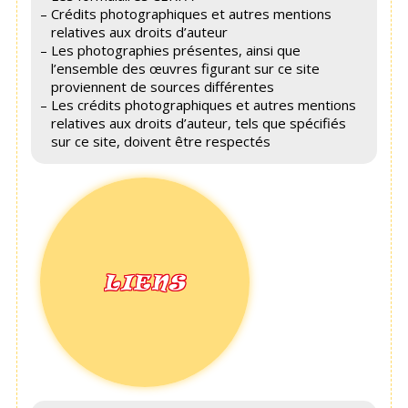
Crédits photographiques et autres mentions
relatives aux droits d’auteur
Les photographies présentes, ainsi que
l’ensemble des œuvres figurant sur ce site
proviennent de sources différentes
Les crédits photographiques et autres mentions
relatives aux droits d’auteur, tels que spécifiés
sur ce site, doivent être respectés
LIENS