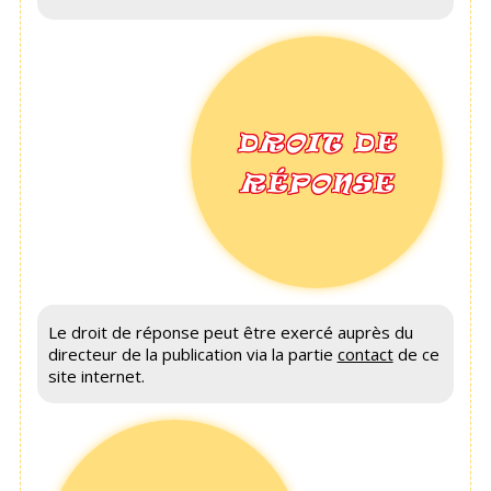
DROIT DE
RÉPONSE
Le droit de réponse peut être exercé auprès du
directeur de la publication via la partie
contact
de ce
site internet.