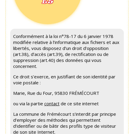
ES
Conformément à la loi n°78-17 du 6 janvier 1978
modifiée relative à l’informatique aux fichiers et aux
libertés, vous disposez d’un droit d’opposition
(art.38), d’accès (art.39), de rectification ou de
suppression (art.40) des données qui vous
concernent.
Ce droit s’exerce, en justifiant de son identité par
voie postale :
Marie, Rue du Four, 95830 FRÉMÉCOURT
ou via la partie
contact
de ce site internet
La commune de Frémécourt s’interdit par principe
d’employer des méthodes qui permettent
d’identifier ou de bâtir des profils type de visiteur
de son site Internet.