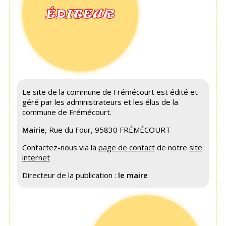
ÉDITEUR
Le site de la commune de Frémécourt est édité et
géré par les administrateurs et les élus de la
commune de Frémécourt.
Mairie
, Rue du Four, 95830 FRÉMÉCOURT
Contactez-nous via la
page de contact
de notre
site
internet
Directeur de la publication :
le maire